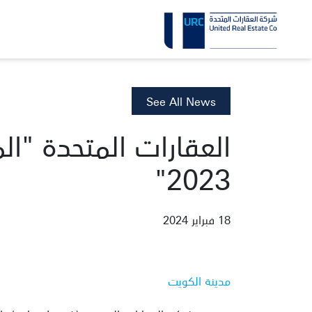
See All News
العقارات المتحدة "الم
2023"
18 فبراير 2024
مدينة الكويت