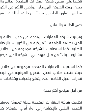
تأكيداً على سعي شركة العقارات المتحدة الدائم والتز
مجلس التعاون الخليجي. فضلاً عن ذلك، أطلقت ال
دعم الطلبة والتعليم
وتميزت شركة العقارات المتحدة في دعم الطلبة و
الذي نظمته الجامعة الأمريكية في الكويت، بالإضاف
للطلبة، كما استضافت الشركة مجموعة من الطلاب 
مشاريع البناء" من قبل مهندسي الشركة الذين حرصوا
كما استقبلت العقارات المتحدة مجموعة من طلاب ال
حيث منحت طلاب فصل التصوير الفوتوغرافي فرصة ل
قدرات الجيل القادم الذي يتمتع بقدرات وكفاءات عال
من أجل مجتمع أكثر صحة
نظمت شركة العقارات المتحدة حملة توعويّة وور
الفحص الطبي بالإضافة إلى زوار أبراج الشركة: ك