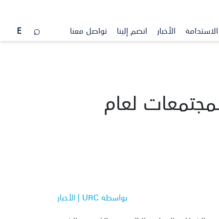
الاستدامة
الأخبار
انضم إلينا
تواصل معنا
للمجتمعات لعام
بواسطة URC | الأخبار