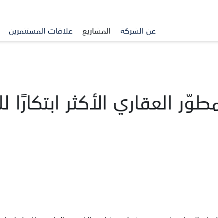
عن الشركة
المشاريع
علاقات المستثمرين
طوّر العقاري الأكثر ابتكارًا 